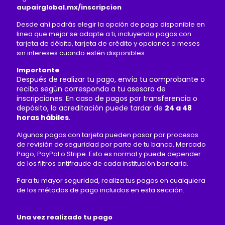
aupairglobal.mx/inscripcion
Desde ahí podrás elegir la opción de pago disponible en
linea que mejor se adapte a ti, incluyendo pagos con
tarjeta de débito, tarjeta de crédito y opciones a meses
sin intereses cuando estén disponibles.
Importante
Después de realizar tu pago, envía tu comprobante o
recibo según corresponda a tu asesora de
inscripciones. En caso de pagos por transferencia o
depósito, la acreditación puede tardar de
24 a 48
horas hábiles
.
Algunos pagos con tarjeta pueden pasar por procesos
de revisión de seguridad por parte de tu banco, Mercado
Pago, PayPal o Stripe. Esto es normal y puede depender
de los filtros antifraude de cada institución bancaria.
Para tu mayor seguridad, realiza tus pagos en cualquiera
de los métodos de pago incluidos en esta sección.
Una vez realizado tu pago