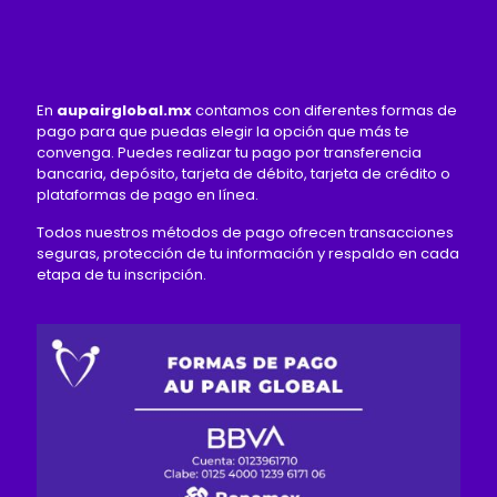
En
aupairglobal.mx
contamos con diferentes formas de
pago para que puedas elegir la opción que más te
convenga. Puedes realizar tu pago por transferencia
bancaria, depósito, tarjeta de débito, tarjeta de crédito o
plataformas de pago en línea.
Todos nuestros métodos de pago ofrecen transacciones
seguras, protección de tu información y respaldo en cada
etapa de tu inscripción.