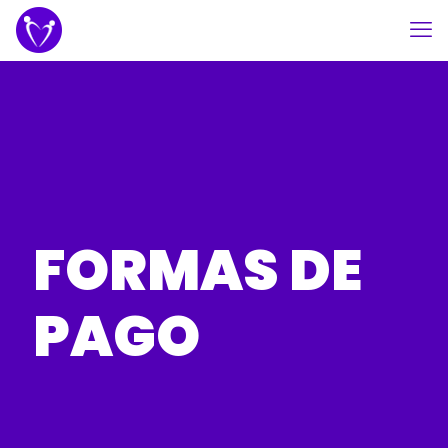
FORMAS DE
PAGO