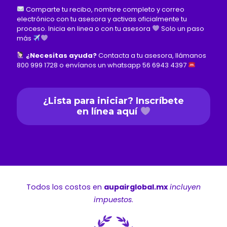
Comparte tu recibo, nombre completo y correo
electrónico con tu asesora y activas oficialmente tu
proceso. Inicia en linea o con tu asesora
Solo un paso
más
¿Necesitas ayuda?
Contacta a tu asesora, llámanos
800 999 1728 o envíanos un whatsapp 56 6943 4397
¿Lista para iniciar? Inscríbete
en línea aquí
Todos los costos en
aupairglobal.mx
incluyen
impuestos
.