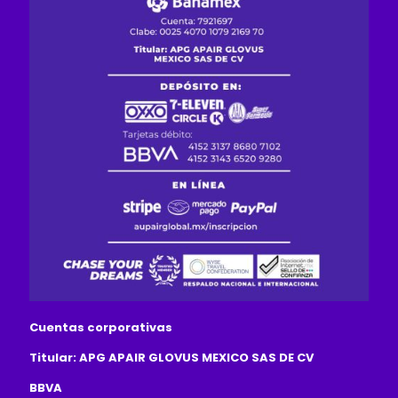
Cuentas corporativas
Titular:
APG APAIR GLOVUS MEXICO SAS DE CV
BBVA