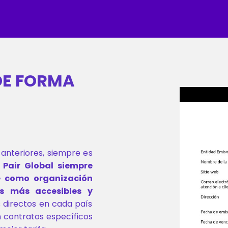
DE FORMA
anteriores, siempre es
 Pair Global siempre
 como organización
es más accesibles y
s directos en cada país
 contratos específicos