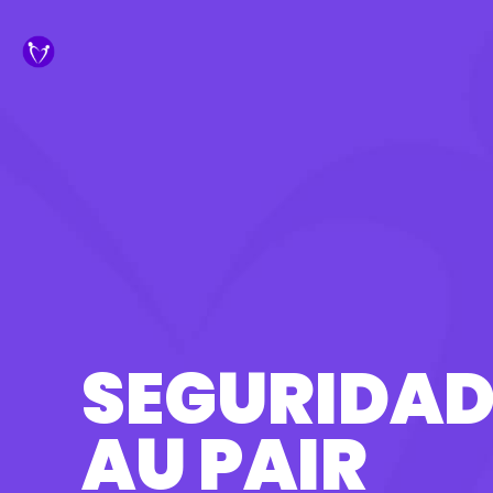
SEGURIDA
AU PAIR