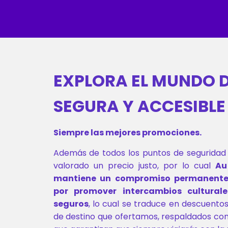
EXPLORA EL MUNDO 
SEGURA Y ACCESIBLE
Siempre las mejores promociones.
Además de todos los puntos de seguridad 
valorado un precio justo, por lo cual
Au
mantiene un compromiso permanente
por promover intercambios cultural
seguros
, lo cual se traduce en descuento
de destino que ofertamos, respaldados con