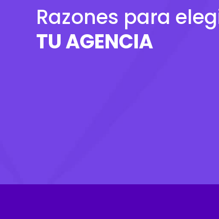
Razones para eleg
TU AGENCIA