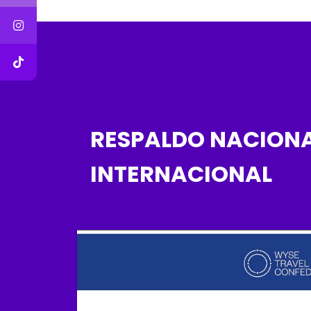
RESPALDO NACIONA
INTERNACIONAL