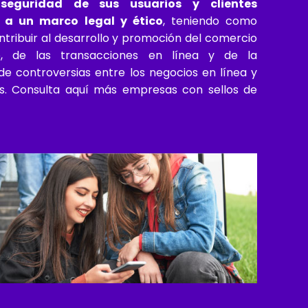
seguridad de sus usuarios y clientes
a un marco legal y ético
, teniendo como
ntribuir al desarrollo y promoción del comercio
co, de las transacciones en línea y de la
de controversias entre los negocios en línea y
os. Consulta aquí más empresas con sellos de